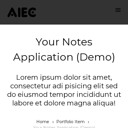
Your Notes
Application (Demo)
Lorem ipsum dolor sit amet,
consectetur adi pisicing elit sed
do eiusmod tempor incididunt ut
labore et dolore magna aliqua!
Home
Portfolio Item
Your Notes Application (Demo)