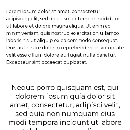
Lorem ipsum dolor sit amet, consectetur
adipisicing elit, sed do eiusmod tempor incididunt
ut labore et dolore magna aliqua. Ut enim ad
minim veniam, quis nostrud exercitation ullamco
laboris nisi ut aliquip ex ea commodo consequat.
Duis aute irure dolor in reprehenderit in voluptate
velit esse cillum dolore eu fugiat nulla pariatur.
Excepteur sint occaecat cupidatat.
Neque porro quisquam est, qui
dolorem ipsum quia dolor sit
amet, consectetur, adipisci velit,
sed quia non numquam eius
modi tempora incidunt ut labore